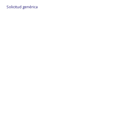
Solicitud genérica