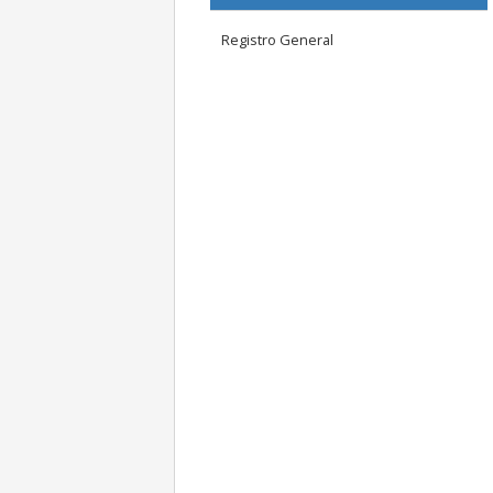
Registro General