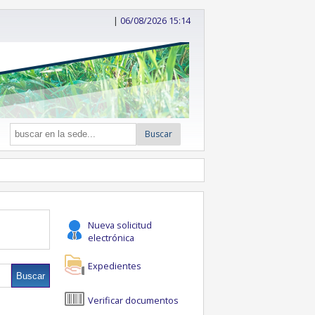
|
06/08/2026 15:14
Buscar
Nueva solicitud
electrónica
Expedientes
Verificar documentos