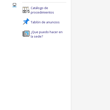
Catálogo de
procedimientos
Tablón de anuncios
¿Que puedo hacer en
la sede?