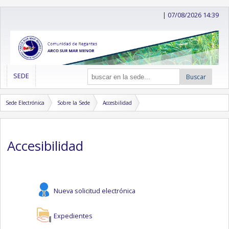
|
07/08/2026 14:39
SEDE
Buscar
Sede Electrónica
Sobre la Sede
Accesbilidad
Accesibilidad
Nueva solicitud electrónica
Expedientes