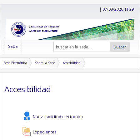
|
07/08/2026 11:29
SEDE
Buscar
Sede Electrónica
Sobre la Sede
Accesbilidad
Accesibilidad
Nueva solicitud electrónica
Expedientes