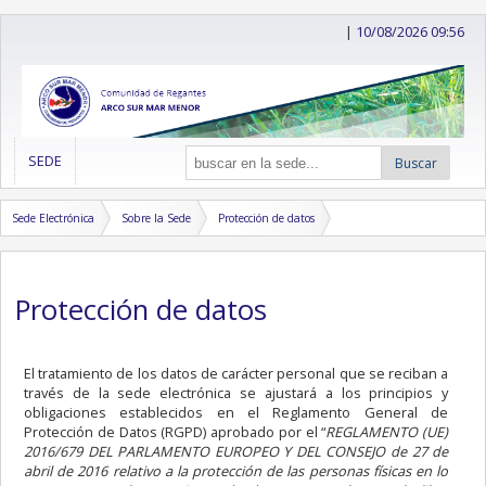
|
10/08/2026 09:56
SEDE
Buscar
Sede Electrónica
Sobre la Sede
Protección de datos
Protección de datos
El tratamiento de los datos de carácter personal que se reciban a
través de la sede electrónica se ajustará a los principios y
obligaciones establecidos en el Reglamento General de
Protección de Datos (RGPD) aprobado por el “
REGLAMENTO (UE)
2016/679 DEL PARLAMENTO EUROPEO Y DEL CONSEJO de 27 de
abril de 2016 relativo a la protección de las personas físicas en lo