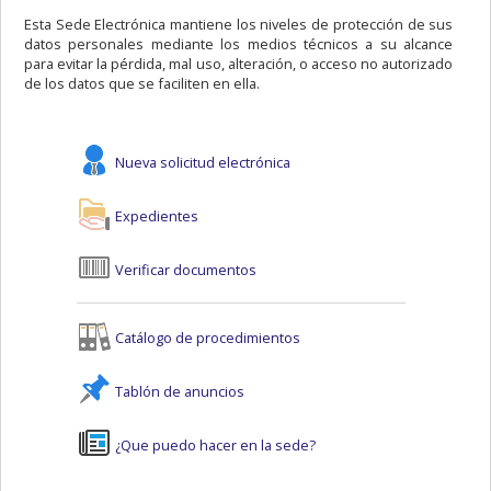
Esta Sede Electrónica mantiene los niveles de protección de sus
datos personales mediante los medios técnicos a su alcance
para evitar la pérdida, mal uso, alteración, o acceso no autorizado
de los datos que se faciliten en ella.
Nueva solicitud electrónica
Expedientes
Verificar documentos
Catálogo de procedimientos
Tablón de anuncios
¿Que puedo hacer en la sede?