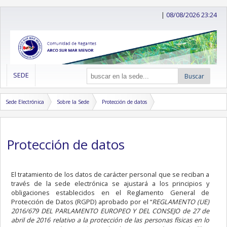
|
08/08/2026 23:24
SEDE
Buscar
Sede Electrónica
Sobre la Sede
Protección de datos
Protección de datos
El tratamiento de los datos de carácter personal que se reciban a
través de la sede electrónica se ajustará a los principios y
obligaciones establecidos en el Reglamento General de
Protección de Datos (RGPD) aprobado por el “
REGLAMENTO (UE)
2016/679 DEL PARLAMENTO EUROPEO Y DEL CONSEJO de 27 de
abril de 2016 relativo a la protección de las personas físicas en lo