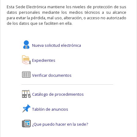
Esta Sede Electrónica mantiene los niveles de protección de sus
datos personales mediante los medios técnicos a su alcance
para evitar la pérdida, mal uso, alteración, o acceso no autorizado
de los datos que se faciliten en ella.
Nueva solicitud electrónica
Expedientes
Verificar documentos
Catálogo de procedimientos
Tablón de anuncios
¿Que puedo hacer en la sede?