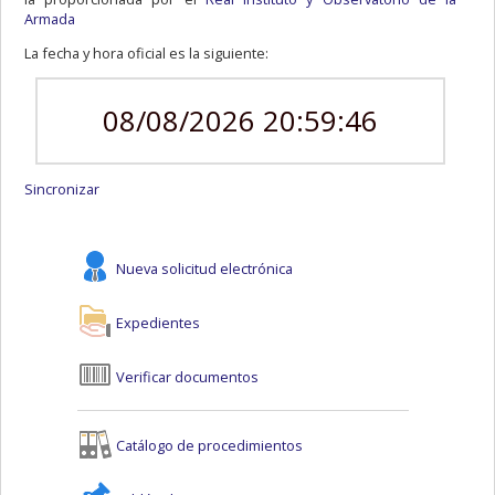
Armada
La fecha y hora oficial es la siguiente:
08/08/2026 20:59:46
Sincronizar
Nueva solicitud electrónica
Expedientes
Verificar documentos
Catálogo de procedimientos