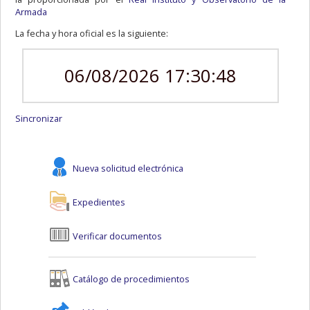
Armada
La fecha y hora oficial es la siguiente:
06/08/2026 17:30:48
Sincronizar
Nueva solicitud electrónica
Expedientes
Verificar documentos
Catálogo de procedimientos