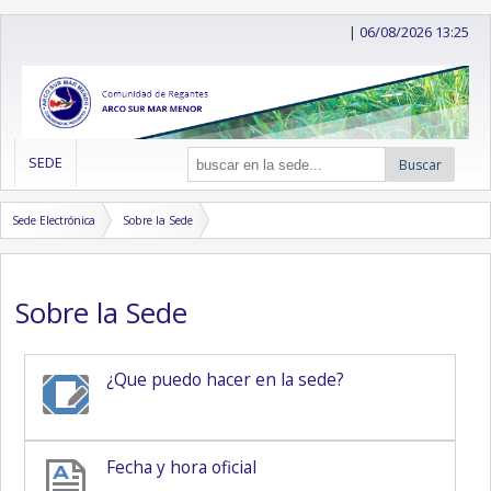
|
06/08/2026 13:25
SEDE
Buscar
Sede Electrónica
Sobre la Sede
Sobre la Sede
¿Que puedo hacer en la sede?
Fecha y hora oficial