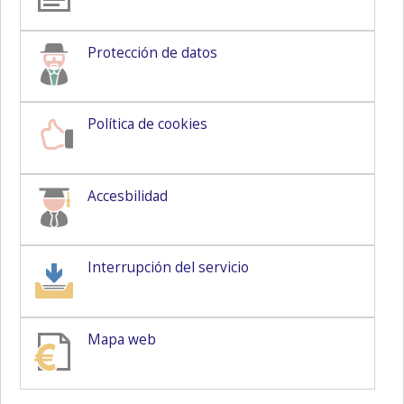
Protección de datos
Política de cookies
Accesbilidad
Interrupción del servicio
Mapa web