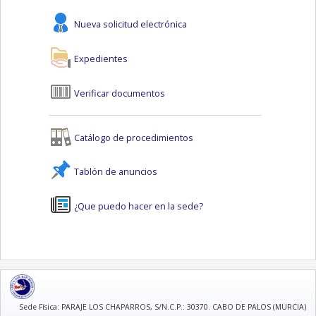
Nueva solicitud electrónica
Expedientes
Verificar documentos
Catálogo de procedimientos
Tablón de anuncios
¿Que puedo hacer en la sede?
logo
Sede Física: PARAJE LOS CHAPARROS, S/N.C.P.: 30370. CABO DE PALOS (MURCIA)